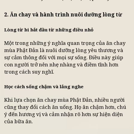
Ăn chay như một sự thực tập tâm ý
2. Ăn chay và hành trình nuôi dưỡng lòng từ
Lòng từ bi bắt đầu từ những điều nhỏ
Một trong những ý nghĩa quan trọng của ăn chay
mùa Phật Đản là nuôi dưỡng lòng yêu thương và
sự cảm thông đối với mọi sự sống. Điều này giúp
con người trở nên nhẹ nhàng và điềm tĩnh hơn
trong cách suy nghĩ.
Học cách sống chậm và lắng nghe