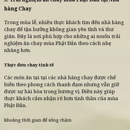
Các món chay thanh đạm dễ ăn
5. Trải nghiệm ăn chay mùa Phật Đản tại Nhà
hàng Chay
Trong mùa lễ, nhiều thực khách tìm đến nhà hàn
chay để tận hưởng không gian yên tĩnh và thư
giãn. Đây là nơi phù hợp cho những ai muốn trải
nghiệm ăn chay mùa Phật Đản theo cách nhẹ
nhàng hơn.