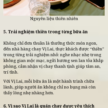
Nguyên liệu thiên nhiên
5. Trải nghiệm thiền trong từng bữa ăn
Không chỉ đơn thuần là thưởng thức món ngon,
đến nhà hàng chay Vị Lai, thực khách được “thiền
trong từng trải nghiệm nhỏ: nghe nhạc nhẹ trong