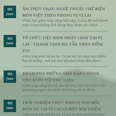
sàng đón tiếp bằng sự tận tâm và chu đáo nhất.
Mỗi bữa ăn ở đây không chỉ là hương vị, mà còn l
khoảnh khắc bình an trong tâm hồn.
Ngày đăng: 19/11/2025 | Người đăng
ẨM THỰC CHAY: NGHỆ THUẬT CHẾ BIẾN
8th
June
MÓN VIỆT THEO PHONG VỊ VỊ LAI
Ở Hà Nội, giữa nhịp sống hiện đại, Vị Lai đã trở thành
một trong những nhà hàng chay được yêu thích ...
TỔ CHỨC TIỆC SINH NHẬT CHAY TẠI VỊ
8th
June
LAI - THANH TỊNH MÀ VẪN TRỌN NIỀM