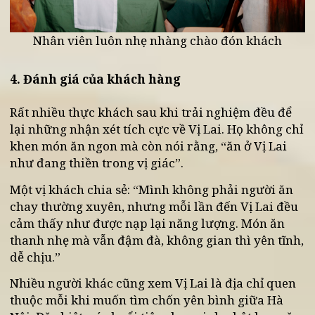
Nhân viên luôn nhẹ nhàng chào đón khách
4. Đánh giá của khách hàng
Rất nhiều thực khách sau khi trải nghiệm đều để
lại những nhận xét tích cực về Vị Lai. Họ không ch
khen món ăn ngon mà còn nói rằng, “ăn ở Vị Lai
như đang thiền trong vị giác”.