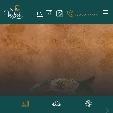
Hotline
085 353 