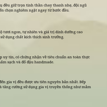
uy trình tuyển chọn nghiêm ngặt ngay từ bước đầu