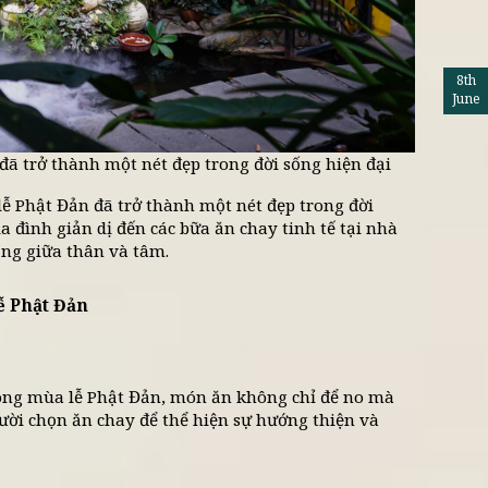
hật Đản đã trở thành một nét đẹp trong đời sống hi