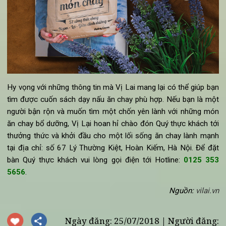
Hy vọng với những thông tin mà Vị Lai mang lại có thể giúp b