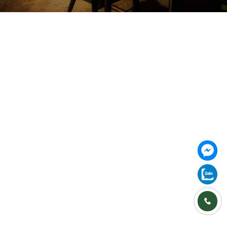
Follow us