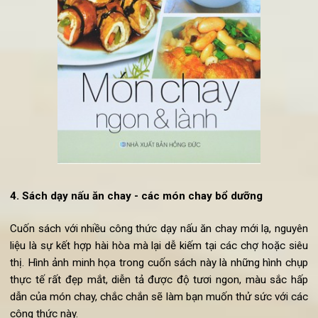
nguyên liệu chay hàng ngày.