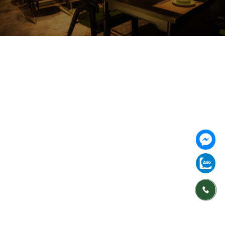
Follow us