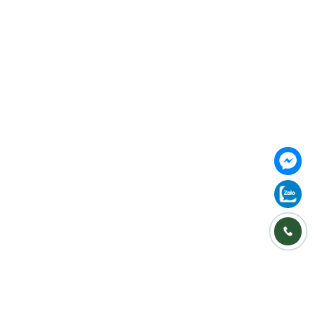
Follow us