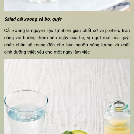
Salad cải xoong và bơ, quýt