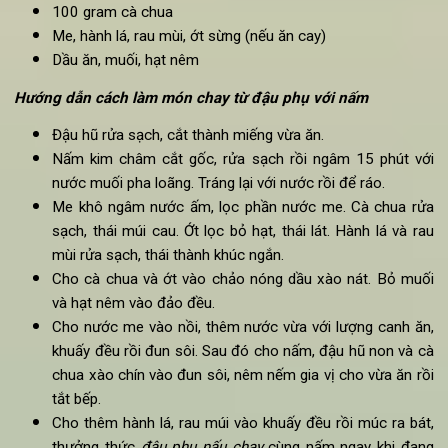
Nguyên liệu: