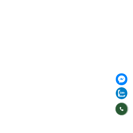
Follow us