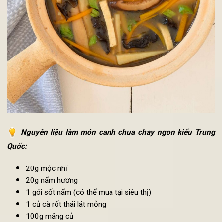
Nguyên liệu làm món canh chua chay ngon kiểu Tru