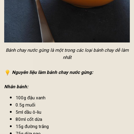
Bánh chay nước gừng là một trong các loại bánh chay dễ là
nhất
Nguyên liệu làm bánh chay nước gừng:
Nhân bánh:
100g đậu xanh