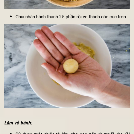
Chia nhân bánh thành 25 phần rồi vo thành các cục tròn.