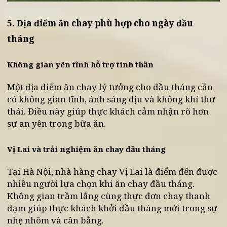
5. Địa điểm ăn chay phù hợp cho ngày đầu
tháng
Không gian yên tĩnh hỗ trợ tinh thần
Một địa điểm ăn chay lý tưởng cho đầu tháng cần
có không gian tĩnh, ánh sáng dịu và không khí thư