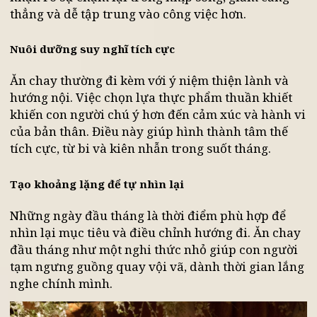
Bữa ăn chay thường nhẹ nhàng, ít kích thích, từ đ
giúp hệ thần kinh thư giãn hơn. Khi bắt đầu thán
mới bằng ăn chay đầu tháng, nhiều người cảm
nhận rõ sự chậm lại trong nhịp sống, giảm căng
thẳng và dễ tập trung vào công việc hơn.
Nuôi dưỡng suy nghĩ tích cực
Ăn chay thường đi kèm với ý niệm thiện lành và
hướng nội. Việc chọn lựa thực phẩm thuần khiết
khiến con người chú ý hơn đến cảm xúc và hành v
của bản thân. Điều này giúp hình thành tâm thế
tích cực, từ bi và kiên nhẫn trong suốt tháng.
Tạo khoảng lặng để tự nhìn lại
Những ngày đầu tháng là thời điểm phù hợp để
nhìn lại mục tiêu và điều chỉnh hướng đi. Ăn chay