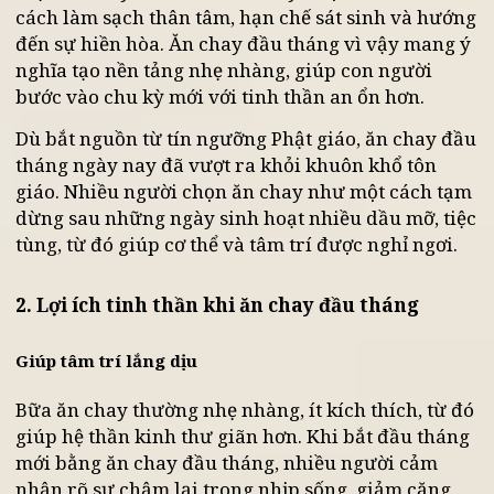
Người Việt quan niệm rằng những ngày đầu thán
ảnh hưởng đến vận khí và tâm thế của cả tháng.
Việc ăn chay vào thời điểm này được xem như
cách làm sạch thân tâm, hạn chế sát sinh và hướn
đến sự hiền hòa. Ăn chay đầu tháng vì vậy mang 
nghĩa tạo nền tảng nhẹ nhàng, giúp con người
bước vào chu kỳ mới với tinh thần an ổn hơn.
Dù bắt nguồn từ tín ngưỡng Phật giáo, ăn chay đầ
tháng ngày nay đã vượt ra khỏi khuôn khổ tôn
giáo. Nhiều người chọn ăn chay như một cách tạ
dừng sau những ngày sinh hoạt nhiều dầu mỡ, tiệ
tùng, từ đó giúp cơ thể và tâm trí được nghỉ ngơi.
2. Lợi ích tinh thần khi ăn chay đầu tháng
Giúp tâm trí lắng dịu