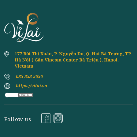
Ăn chay tốt cho tim mạch không? Phân tích nguy cơ
tim mạch hiện nay, vai trò chất xơ và rau củ, ...
THỰC ĐƠN CHAY THEO MÙA XUÂN: GIÚP
8th
June
CƠ THỂ THÍCH NGHI TỰ NHIÊN
Khám phá thực đơn chay theo mùa xuân với nguyên
liệu tươi sạch, thanh mát giúp cơ thể thích nghi tự ...
Đăng ký nhận tin