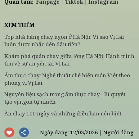
Bạn có thể:
Đặt bàn trực tiếp tại nhà hàng
Địa chỉ: Số 177, Bùi Thị Xuân, Hai Bà Trưng, T
Hà Nội (Gần Vincom Center Bà Triệu)
Thời gian mở cửa: 10h30 - 15h, 17h30 - 22h00
hằng ngày
Đặt bàn: Qua 0853535656 hoặc
fanpage chín
thức
của nhà hàng chay Vị Lai
Nhà hàng khuyến khích đặt sớm vào cuối tuần để
giữ chỗ đẹp và tránh tình trạng quá tải.
Quan tâm:
Fanpage
|
Tiktok
|
Instagram
XEM THÊM
Top nhà hàng chay ngon ở Hà Nội: Vì sao Vị Lai