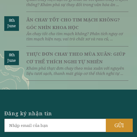
HỢP TÁC TRAVEL AGENCY VÀ HƯỚNG
8th
June
DẪN VIÊN DẪN TOUR CÙNG NHÀ HÀNG
CHAY VỊ LAI
Tìm hiểu cơ hội hợp tác travel agency và HDV dẫn
tour cùng nhà hàng chay Vị Lai với chính sách ưu ...
QUÁN CHAY GẦN ĐÂY NHƯNG VẪN ĐẢM
8th
June
BẢO CHẤT LƯỢNG: CÁCH TÌM ĐÚNG ĐỊA
ĐIỂM PHÙ HỢP
Quán chay gần đây nào vừa tiện di chuyển vừa đảm
bảo chất lượng món ăn? Khám phá tiêu chí chọn ...
QUÁN CHAY HIỆN ĐẠI KHÁC GÌ SO VỚI
8th
June
QUÁN CHAY TRUYỀN THỐNG?
Quán chay hiện đại có gì khác so với quán chay truyền
thống? Khám phá sự thay đổi trong văn hóa ăn ...
ĂN CHAY TỐT CHO TIM MẠCH KHÔNG?
8th
June
GÓC NHÌN KHOA HỌC