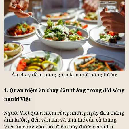
mang lại.
Ăn chay đầu tháng giúp làm mới năng lượng
1. Quan niệm ăn chay đầu tháng trong đời sốn
người Việt