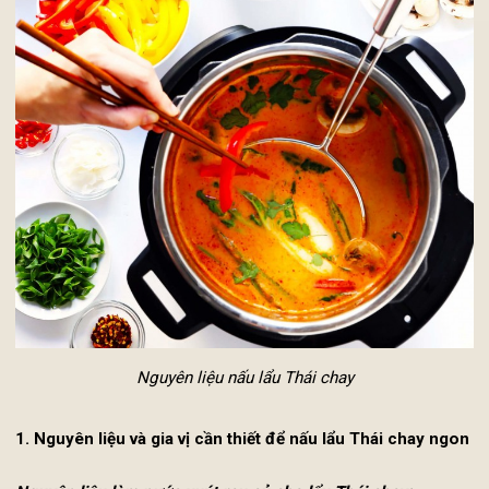
Nguyên liệu nấu lẩu Thái chay