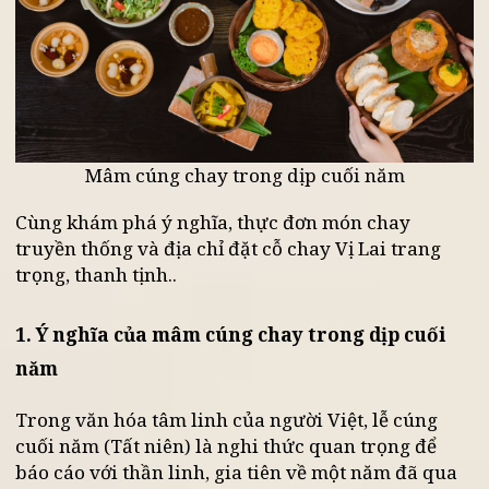
Mâm cúng chay trong dịp cuối năm
Cùng khám phá ý nghĩa, thực đơn món chay
truyền thống và địa chỉ đặt cỗ chay Vị Lai trang
trọng, thanh tịnh..
1. Ý nghĩa của mâm cúng chay trong dịp cuối
năm