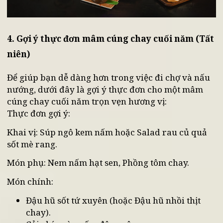
4. Gợi ý thực đơn mâm cúng chay cuối năm (Tấ
niên)
Để giúp bạn dễ dàng hơn trong việc đi chợ và nấu
nướng, dưới đây là gợi ý thực đơn cho một mâm
cúng chay cuối năm trọn vẹn hương vị: