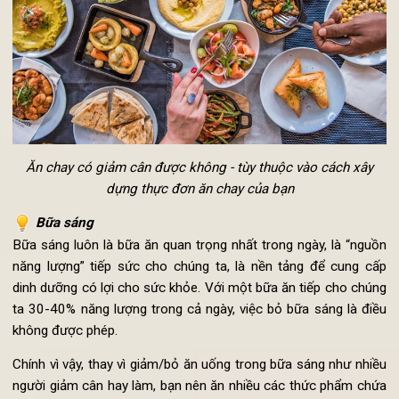
ăn chay giảm cân nhanh
và hiệu quả.
Ăn chay có giảm cân được không - tùy thuộc vào cách xây
dựng thực đơn ăn chay của bạn
Bữa sáng