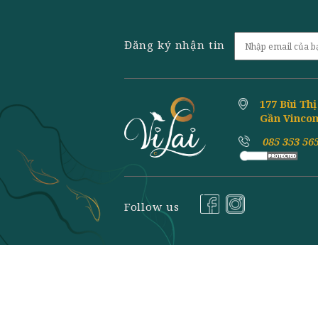
Đăng ký nhận tin