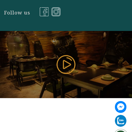
https://vilai.vn
Follow us